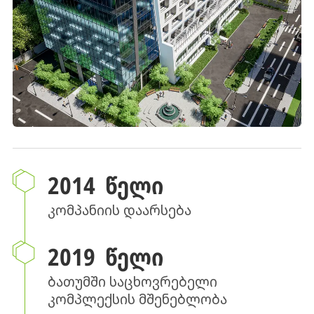
2014 ᲬᲔᲚᲘ
კომპანიის დაარსება
2019 ᲬᲔᲚᲘ
ბათუმში საცხოვრებელი
კომპლექსის მშენებლობა