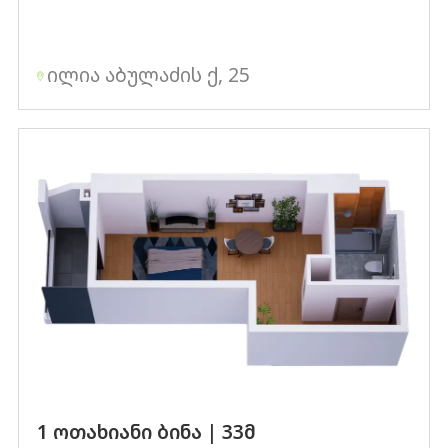
ილია აბულაძის ქ, 25
1 ოთახიანი ბინა | 33მ