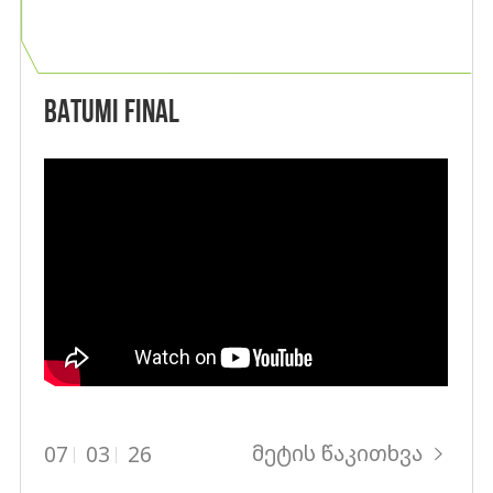
BATUMI FINAL
მეტის წაკითხვა
07
03
26