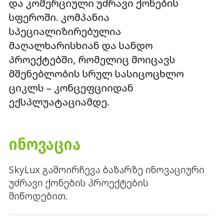
და კომერციული უძრავი ქონების
სფეროში. კომპანია
სპეციალიზირებულია
მაღალხარისხიან და სანდო
პროექტებში, რომელიც მოიცავს
მშენებლობის სრულ სასიცოცხლო
ციკლს – კონცეფციიდან
ექსპლუატაციამდე.
ᲘᲜᲝᲕᲐᲪᲘᲐ
SkyLux გამოირჩევა ბაზარზე ინოვაციური
უძრავი ქონების პროექტების
მიწოდებით.