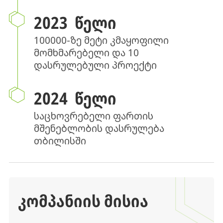
2023 ᲬᲔᲚᲘ
100000-ზე მეტი კმაყოფილი
მომხმარებელი და 10
დასრულებული პროექტი
2024 ᲬᲔᲚᲘ
საცხოვრებელი ფართის
მშენებლობის დასრულება
თბილისში
ᲙᲝᲛᲞᲐᲜᲘᲘᲡ ᲛᲘᲡᲘᲐ