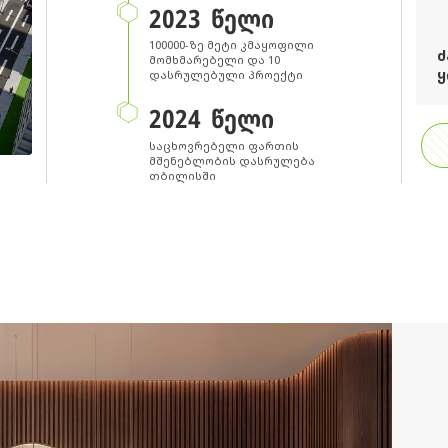
2023 ᲬᲔᲚᲘ
100000-ზე მეტი კმაყოფილი
Ძ
მომხმარებელი და 10
Ყ
დასრულებული პროექტი
2024 ᲬᲔᲚᲘ
საცხოვრებელი ფართის
მშენებლობის დასრულება
თბილისში