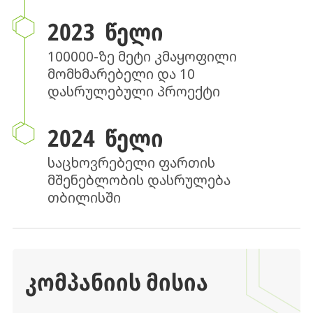
2023 ᲬᲔᲚᲘ
100000-ზე მეტი კმაყოფილი
მომხმარებელი და 10
დასრულებული პროექტი
2024 ᲬᲔᲚᲘ
საცხოვრებელი ფართის
მშენებლობის დასრულება
თბილისში
ᲙᲝᲛᲞᲐᲜᲘᲘᲡ ᲛᲘᲡᲘᲐ