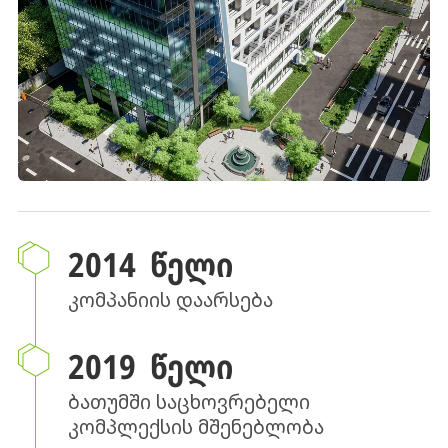
2014 ᲬᲔᲚᲘ
კომპანიის დაარსება
2019 ᲬᲔᲚᲘ
ბათუმში საცხოვრებელი
კომპლექსის მშენებლობა