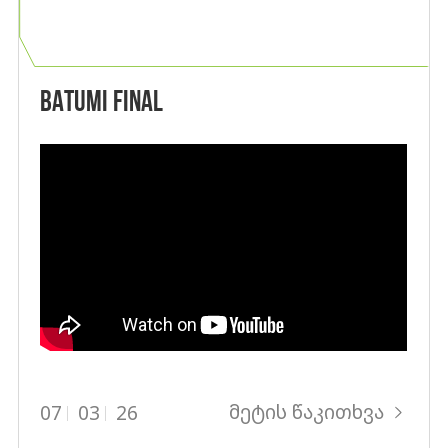
BATUMI FINAL
მეტის წაკითხვა
07
03
26