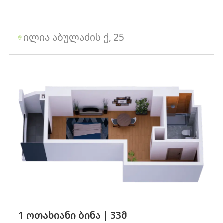
ილია აბულაძის ქ, 25
1 ოთახიანი ბინა | 33მ