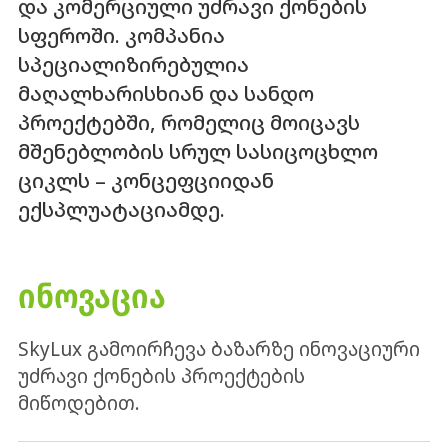
და კომერციული უძრავი ქონების
სფეროში. კომპანია
სპეციალიზირებულია
მაღალხარისხიან და სანდო
პროექტებში, რომელიც მოიცავს
მშენებლობის სრულ სასიცოცხლო
ციკლს – კონცეფციიდან
ექსპლუატაციამდე.
ᲘᲜᲝᲕᲐᲪᲘᲐ
SkyLux გამოირჩევა ბაზარზე ინოვაციური
უძრავი ქონების პროექტების
მიწოდებით.