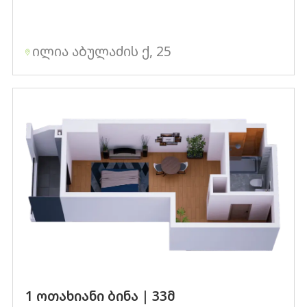
ილია აბულაძის ქ, 25
1 ოთახიანი ბინა | 33მ