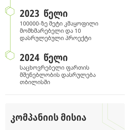
2023 ᲬᲔᲚᲘ
100000-ზე მეტი კმაყოფილი
მომხმარებელი და 10
დასრულებული პროექტი
2024 ᲬᲔᲚᲘ
საცხოვრებელი ფართის
მშენებლობის დასრულება
თბილისში
ᲙᲝᲛᲞᲐᲜᲘᲘᲡ ᲛᲘᲡᲘᲐ