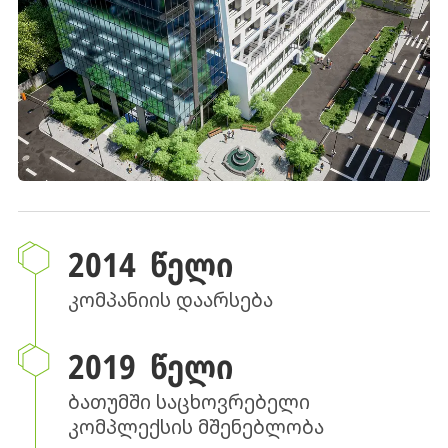
2014 ᲬᲔᲚᲘ
კომპანიის დაარსება
2019 ᲬᲔᲚᲘ
ბათუმში საცხოვრებელი
კომპლექსის მშენებლობა