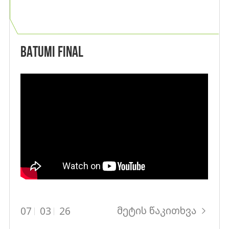
BATUMI FINAL
მეტის წაკითხვა
07
03
26