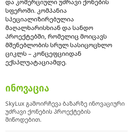
და კომერციული უძრავი ქონების
სფეროში. კომპანია
სპეციალიზირებულია
მაღალხარისხიან და სანდო
პროექტებში, რომელიც მოიცავს
მშენებლობის სრულ სასიცოცხლო
ციკლს – კონცეფციიდან
ექსპლუატაციამდე.
ᲘᲜᲝᲕᲐᲪᲘᲐ
SkyLux გამოირჩევა ბაზარზე ინოვაციური
უძრავი ქონების პროექტების
მიწოდებით.