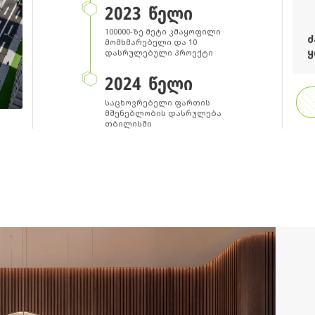
2023 ᲬᲔᲚᲘ
100000-ზე მეტი კმაყოფილი
Ძ
მომხმარებელი და 10
Ყ
დასრულებული პროექტი
2024 ᲬᲔᲚᲘ
საცხოვრებელი ფართის
მშენებლობის დასრულება
თბილისში