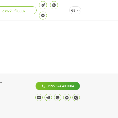
.
გადმორეკვა
GE
ct
+995 574 400 004