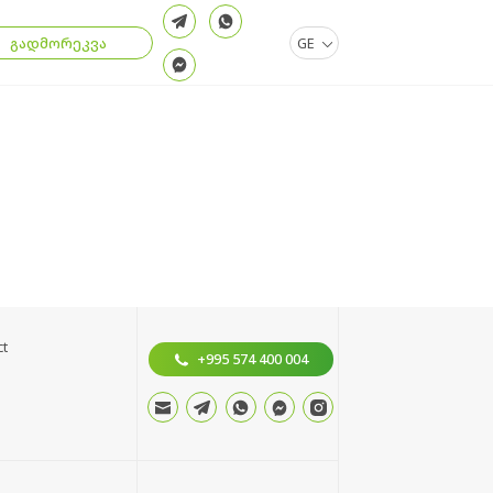
.
გადმორეკვა
GE
ct
+995 574 400 004