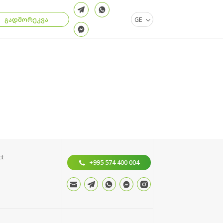
.
გადმორეკვა
GE
ct
+995 574 400 004