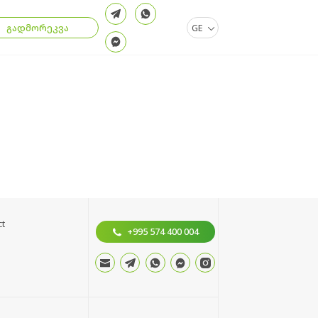
.
გადმორეკვა
GE
ct
+995 574 400 004