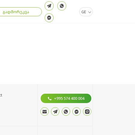
გადმორეკვა
GE
ct
+995 574 400 004