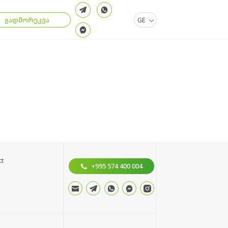
გადმორეკვა
GE
ct
+995 574 400 004