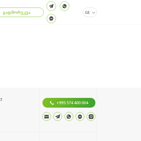
.
გადმორეკვა
GE
ct
+995 574 400 004