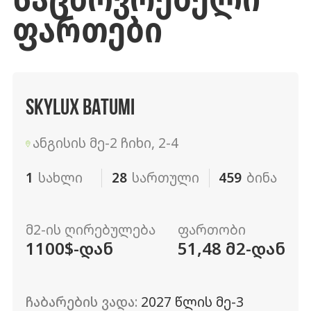
ᲤᲐᲠᲗᲔᲑᲘ
SKYLUX BATUMI
ანგისის მე-2 ჩიხი, 2-4
1
სახლი
28
სართული
459
ბინა
მ2-ის ღირებულება
ფართობი
1100$-დან
51,48 მ2-დან
ჩაბარების ვადა:
2027 წლის მე-3