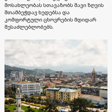
მოსახლეობას სთავაზობს შავი ზღვის
შთამბეჭდავ ხედებსა და
კომფორტული ცხოვრების მდიდარ
შესაძლებლობებს.