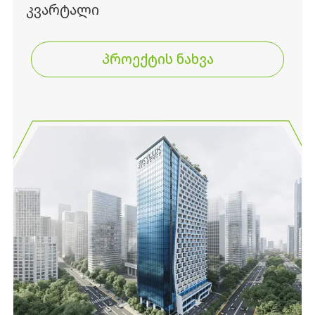
კვარტალი
პროექტის ნახვა