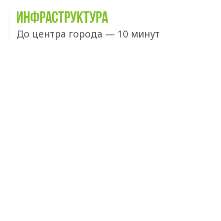
ИНФРАСТРУКТУРА
До центра города — 10 минут