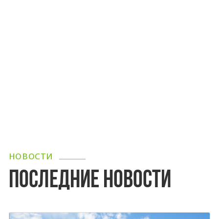
НОВОСТИ
ПОСЛЕДНИЕ НОВОСТИ