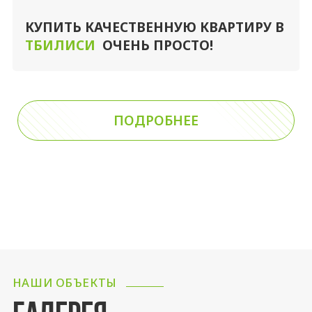
КУПИТЬ КАЧЕСТВЕННУЮ КВАРТИРУ В
ТБИЛИСИ
ОЧЕНЬ ПРОСТО!
ПОДРОБНЕЕ
НАШИ ОБЪЕКТЫ