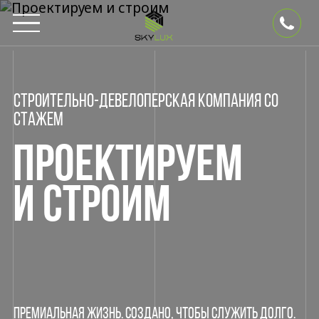
Строительно-девелоперская компания со
стажем
ПРОЕКТИРУЕМ
И СТРОИМ
Премиальная жизнь. Создано, чтобы служить долго.