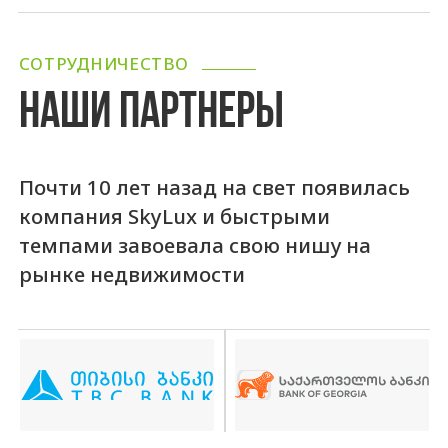
СОТРУДНИЧЕСТВО
НАШИ ПАРТНЕРЫ
Почти 10 лет назад на свет появилась
компания SkyLux и быстрыми
темпами завоевала свою нишу на
рынке недвижимости