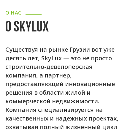
О НАС
О SKYLUX
Существуя на рынке Грузии вот уже
десять лет, SkyLux — это не просто
строительно-девелоперская
компания, а партнер,
предоставляющий инновационные
решения в области жилой и
коммерческой недвижимости.
Компания специализируется на
качественных и надежных проектах,
охватывая полный жизненный цикл