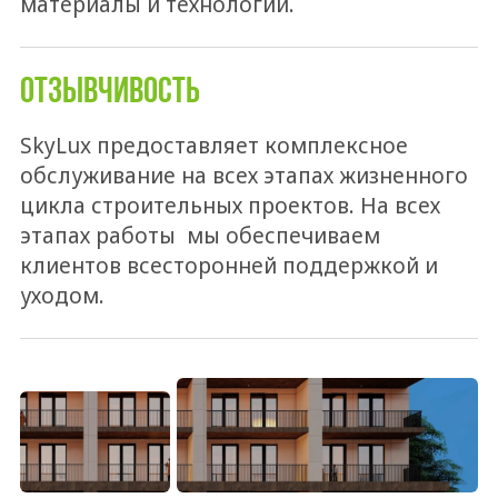
материалы и технологии.
ОТЗЫВЧИВОСТЬ
SkyLux предоставляет комплексное
обслуживание на всех этапах жизненного
цикла строительных проектов. На всех
этапах работы мы обеспечиваем
клиентов всесторонней поддержкой и
уходом.