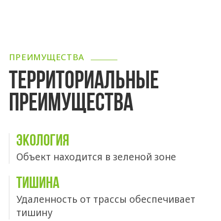
ПРЕИМУЩЕСТВА
ТЕРРИТОРИАЛЬНЫЕ
ПРЕИМУЩЕСТВА
ЭКОЛОГИЯ
Объект находится в зеленой зоне
ТИШИНА
Удаленность от трассы обеспечивает
тишину