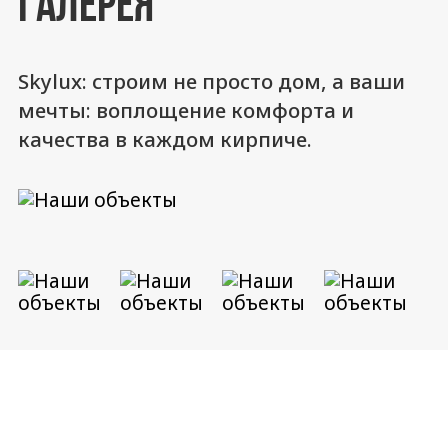
ГАЛЕРЕЯ
Skylux: строим не просто дом, а ваши
мечты: воплощение комфорта и
качества в каждом кирпиче.