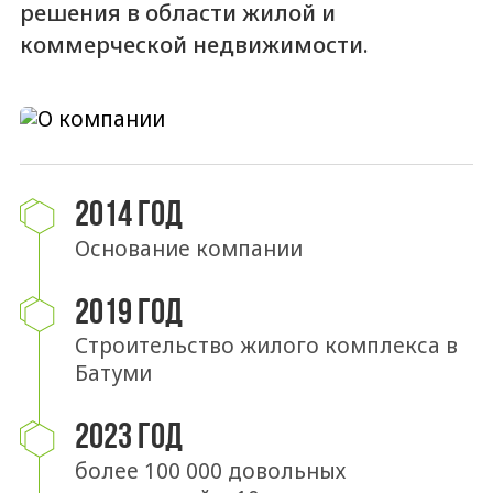
решения в области жилой и
коммерческой недвижимости.
2014 ГОД
Основание компании
2019 ГОД
Строительство жилого комплекса в
Батуми
2023 ГОД
более 100 000 довольных