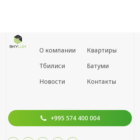
О компании
Квартиры
Тбилиси
Батуми
Новости
Контакты
+995 574 400 004