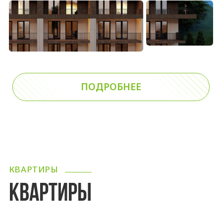
ПОДРОБНЕЕ
КВАРТИРЫ
КВАРТИРЫ