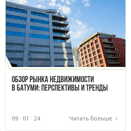
ОБЗОР РЫНКА НЕДВИЖИМОСТИ
В БАТУМИ: ПЕРСПЕКТИВЫ И ТРЕНДЫ
Читать больше
09
01
24