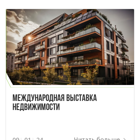
МЕЖДУНАРОДНАЯ ВЫСТАВКА
НЕДВИЖИМОСТИ
Читать больше
09
01
24