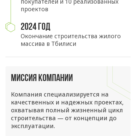
покупателей и 10 реализованных
проектов
2024 ГОД
Окончание строительства жилого
массива в Тбилиси
МИССИЯ КОМПАНИИ
Компания специализируется на
качественных и надежных проектах,
охватывая полный жизненный цикл
строительства — от концепции до
эксплуатации.