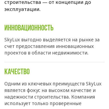
строительства — от концепции до
эксплуатации.
ИННОВАЦИОННОСТЬ
SkyLux выгодно выделяется на рынке за
счет предоставления инновационных
проектов в области недвижимости.
КАЧЕСТВО
Одним из ключевых преимуществ SkyLux
является фокус на высоком качестве и
надежности строительства. Компания
использует только проверенные