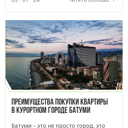
ПРЕИМУЩЕСТВА ПОКУПКИ КВАРТИРЫ
В КУРОРТНОМ ГОРОДЕ БАТУМИ
Батуми – это не просто город, это