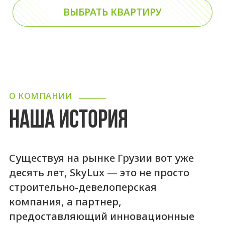
ВЫБРАТЬ КВАРТИРУ
О КОМПАНИИ
НАША ИСТОРИЯ
Существуя на рынке Грузии вот уже
десять лет, SkyLux — это не просто
строительно-девелоперская
компания, а партнер,
предоставляющий инновационные