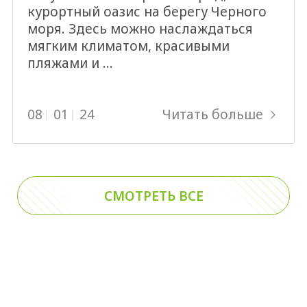
курортный оазис на берегу Черного
моря. Здесь можно наслаждаться
мягким климатом, красивыми
пляжами и …
Читать больше
08
01
24
СМОТРЕТЬ ВСЕ