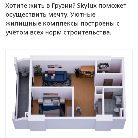
Хотите жить в Грузии? Skylux поможет
осуществить мечту. Уютные
жилищные комплексы построены с
учётом всех норм строительства.