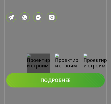
ПОДРОБНЕЕ