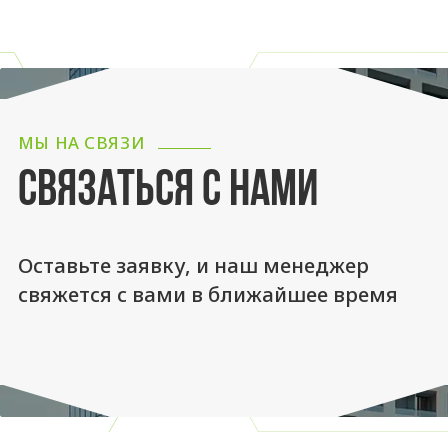
МЫ НА СВЯЗИ
СВЯЗАТЬСЯ С НАМИ
Оставьте заявку, и наш менеджер
свяжется с вами в ближайшее время