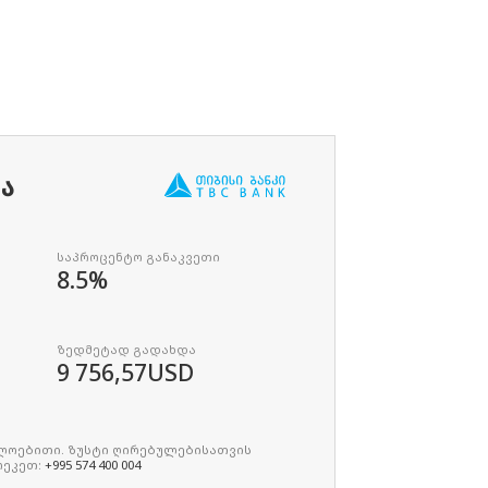
ᲑᲐ
საპროცენტო განაკვეთი
8.5%
ზედმეტად გადახდა
9 756,57
USD
ხლოებითი. ზუსტი ღირებულებისათვის
რეკეთ:
+995 574 400 004