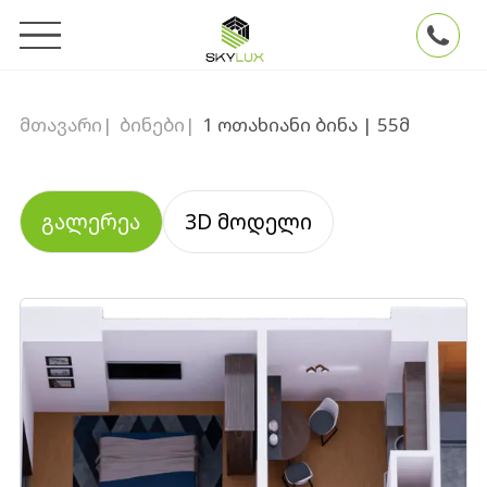
მთავარი
|
ბინები
|
1 ოთახიანი ბინა | 55მ
გალერეა
3D მოდელი