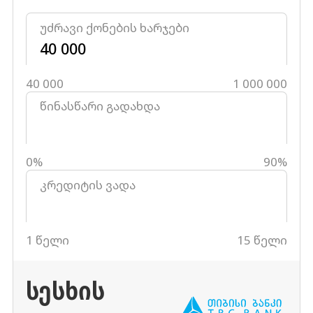
უძრავი ქონების ხარჯები
40 000
1 000 000
წინასწარი გადახდა
0%
90%
კრედიტის ვადა
1 წელი
15 წელი
ᲡᲔᲡᲮᲘᲡ