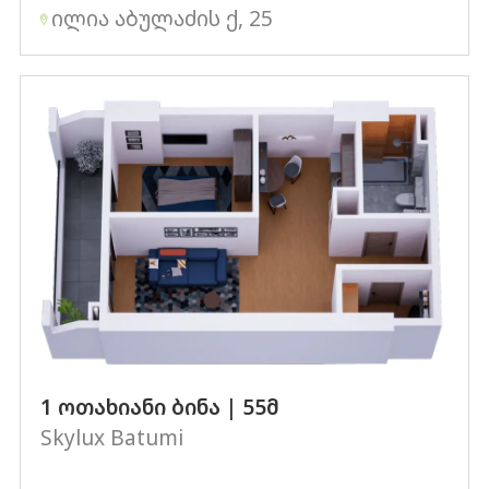
ილია აბულაძის ქ, 25
1 ოთახიანი ბინა | 55მ
Skylux Batumi