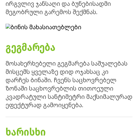
ირგვლივ ჯანსაღი და ბუნებისადმი
მეგობრული გარემოს შექმნას.
ᲒᲔᲒᲛᲐᲠᲔᲑᲐ
მოსახერხებელი გეგმარება საშუალებას
მისცემს ყველაზე დიდ ოჯახსაც კი
დარჩეს ბინაში. ჩვენს საცხოვრებელ
ზონაში საცხოვრებლის თითოეული
კვადრატული სანტიმეტრი მაქსიმალურად
ეფექტურად გამოიყენება.
ᲮᲐᲠᲘᲡᲮᲘ