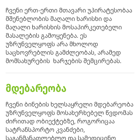
ჩვენი ერთ-ერთი მთავარი უპირატესობაა
მშენებლობის მაღალი ხარისხი და
მაღალი ხარისხის მოსაპირკეთებელი
მასალების გამოყენება. ეს
უზრუნველყოფს არა მხოლოდ
საცხოვრებლის გამძლეობას, არამედ
მომსახურების ხარჯების შემცირებას.
ᲛᲓᲔᲑᲐᲠᲔᲝᲑᲐ
ჩვენი ბინების ხელსაყრელი მდებარეობა
უზრუნველყოფს მოსახერხებელ წვდომას
ძირითად ობიექტებზე, როგორიცაა
სატრანსპორტო კვანძები,
საგანმანათლებლო და სამედიცინო