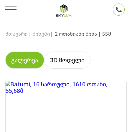
მთავარი
|
ბინები
|
2 ოთახიანი ბინა | 55მ
გალერეა
3D მოდელი