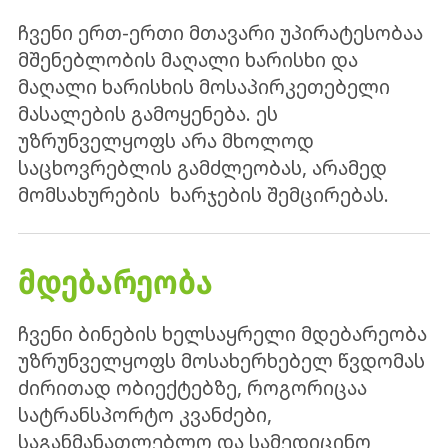
ჩვენი ერთ-ერთი მთავარი უპირატესობაა
მშენებლობის მაღალი ხარისხი და
მაღალი ხარისხის მოსაპირკეთებელი
მასალების გამოყენება. ეს
უზრუნველყოფს არა მხოლოდ
საცხოვრებლის გამძლეობას, არამედ
მომსახურების ხარჯების შემცირებას.
ᲛᲓᲔᲑᲐᲠᲔᲝᲑᲐ
ჩვენი ბინების ხელსაყრელი მდებარეობა
უზრუნველყოფს მოსახერხებელ წვდომას
ძირითად ობიექტებზე, როგორიცაა
სატრანსპორტო კვანძები,
საგანმანათლებლო და სამედიცინო