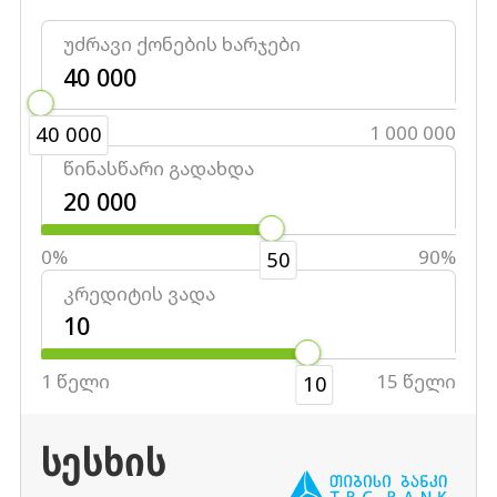
უძრავი ქონების ხარჯები
40 000
1 000 000
40 000
წინასწარი გადახდა
0%
90%
50
კრედიტის ვადა
1 წელი
15 წელი
10
ᲡᲔᲡᲮᲘᲡ