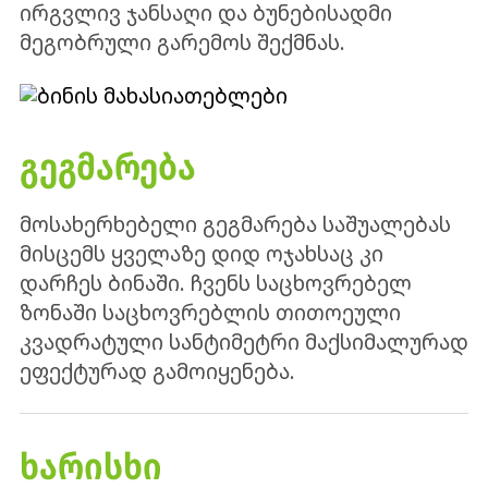
ირგვლივ ჯანსაღი და ბუნებისადმი
მეგობრული გარემოს შექმნას.
ᲒᲔᲒᲛᲐᲠᲔᲑᲐ
მოსახერხებელი გეგმარება საშუალებას
მისცემს ყველაზე დიდ ოჯახსაც კი
დარჩეს ბინაში. ჩვენს საცხოვრებელ
ზონაში საცხოვრებლის თითოეული
კვადრატული სანტიმეტრი მაქსიმალურად
ეფექტურად გამოიყენება.
ᲮᲐᲠᲘᲡᲮᲘ