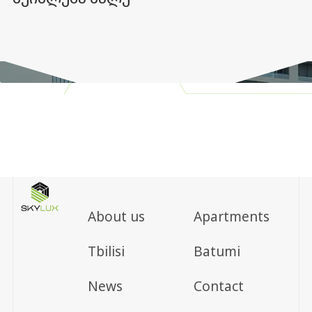
About us
Apartments
Tbilisi
Batumi
News
Contact