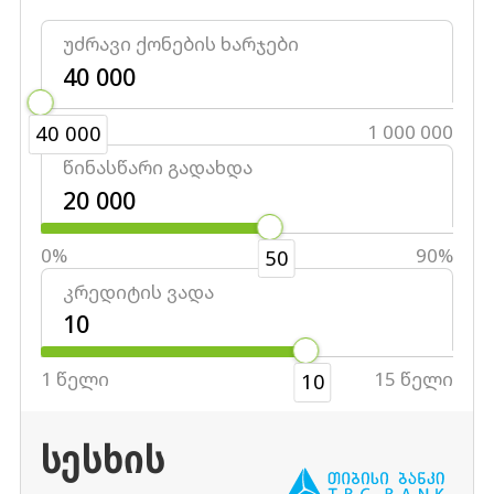
უძრავი ქონების ხარჯები
40 000
1 000 000
40 000
წინასწარი გადახდა
0%
90%
50
კრედიტის ვადა
1 წელი
15 წელი
10
ᲡᲔᲡᲮᲘᲡ