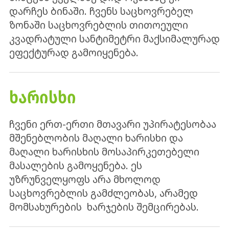
დარჩეს ბინაში. ჩვენს საცხოვრებელ
ზონაში საცხოვრებლის თითოეული
კვადრატული სანტიმეტრი მაქსიმალურად
ეფექტურად გამოიყენება.
ᲮᲐᲠᲘᲡᲮᲘ
ჩვენი ერთ-ერთი მთავარი უპირატესობაა
მშენებლობის მაღალი ხარისხი და
მაღალი ხარისხის მოსაპირკეთებელი
მასალების გამოყენება. ეს
უზრუნველყოფს არა მხოლოდ
საცხოვრებლის გამძლეობას, არამედ
მომსახურების ხარჯების შემცირებას.