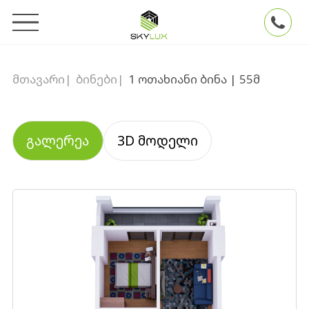
მთავარი
|
ბინები
|
1 ოთახიანი ბინა | 55მ
გალერეა
3D მოდელი