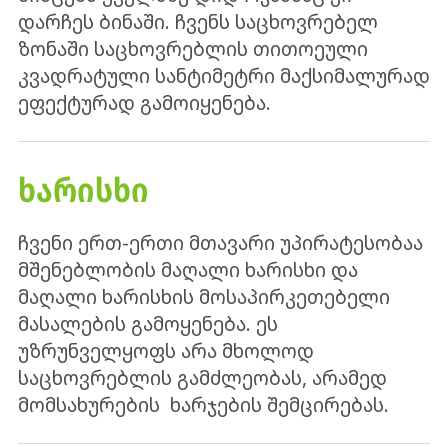
დარჩეს ბინაში. ჩვენს საცხოვრებელ
ზონაში საცხოვრებლის თითოეული
კვადრატული სანტიმეტრი მაქსიმალურად
ეფექტურად გამოიყენება.
ᲮᲐᲠᲘᲡᲮᲘ
ჩვენი ერთ-ერთი მთავარი უპირატესობაა
მშენებლობის მაღალი ხარისხი და
მაღალი ხარისხის მოსაპირკეთებელი
მასალების გამოყენება. ეს
უზრუნველყოფს არა მხოლოდ
საცხოვრებლის გამძლეობას, არამედ
მომსახურების ხარჯების შემცირებას.