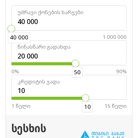
უძრავი ქონების ხარჯები
40 000
1 000 000
40 000
წინასწარი გადახდა
0%
90%
50
კრედიტის ვადა
1 წელი
15 წელი
10
ᲡᲔᲡᲮᲘᲡ