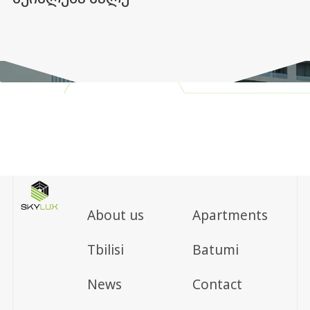
About us
Apartments
Tbilisi
Batumi
News
Contact