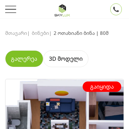
მთავარი
|
ბინები
|
2 ოთახიანი ბინა | 80მ
გალერეა
3D მოდელი
გაიყიდა