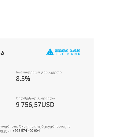
ᲑᲐ
საპროცენტო განაკვეთი
8.5%
ზედმეტად გადახდა
9 756,57
USD
ხლოებითი. ზუსტი ღირებულებისათვის
რეკეთ:
+995 574 400 004