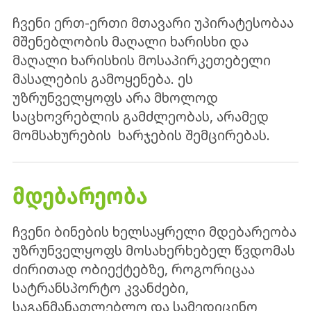
ჩვენი ერთ-ერთი მთავარი უპირატესობაა
მშენებლობის მაღალი ხარისხი და
მაღალი ხარისხის მოსაპირკეთებელი
მასალების გამოყენება. ეს
უზრუნველყოფს არა მხოლოდ
საცხოვრებლის გამძლეობას, არამედ
მომსახურების ხარჯების შემცირებას.
ᲛᲓᲔᲑᲐᲠᲔᲝᲑᲐ
ჩვენი ბინების ხელსაყრელი მდებარეობა
უზრუნველყოფს მოსახერხებელ წვდომას
ძირითად ობიექტებზე, როგორიცაა
სატრანსპორტო კვანძები,
საგანმანათლებლო და სამედიცინო