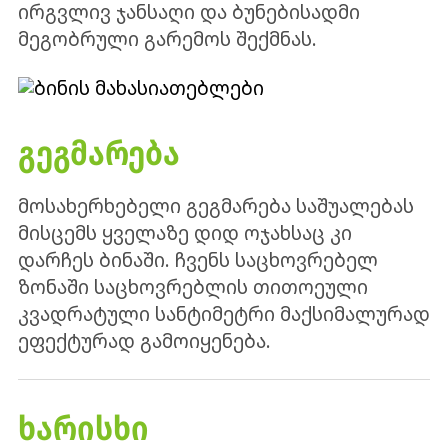
ირგვლივ ჯანსაღი და ბუნებისადმი
მეგობრული გარემოს შექმნას.
ᲒᲔᲒᲛᲐᲠᲔᲑᲐ
მოსახერხებელი გეგმარება საშუალებას
მისცემს ყველაზე დიდ ოჯახსაც კი
დარჩეს ბინაში. ჩვენს საცხოვრებელ
ზონაში საცხოვრებლის თითოეული
კვადრატული სანტიმეტრი მაქსიმალურად
ეფექტურად გამოიყენება.
ᲮᲐᲠᲘᲡᲮᲘ