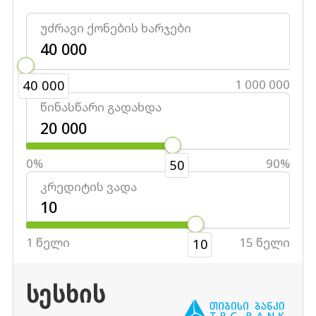
უძრავი ქონების ხარჯები
40 000
1 000 000
40 000
წინასწარი გადახდა
0%
90%
50
კრედიტის ვადა
1 წელი
15 წელი
10
ᲡᲔᲡᲮᲘᲡ