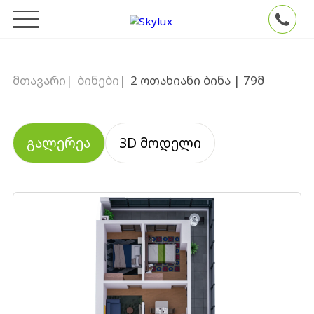
მთავარი
|
ბინები
|
2 ოთახიანი ბინა | 79მ
გალერეა
3D მოდელი