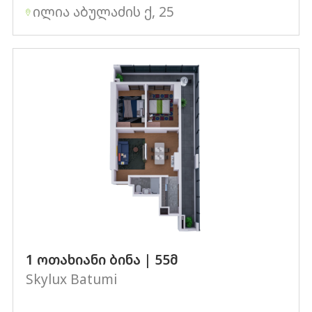
ილია აბულაძის ქ, 25
1 ოთახიანი ბინა | 55მ
Skylux Batumi